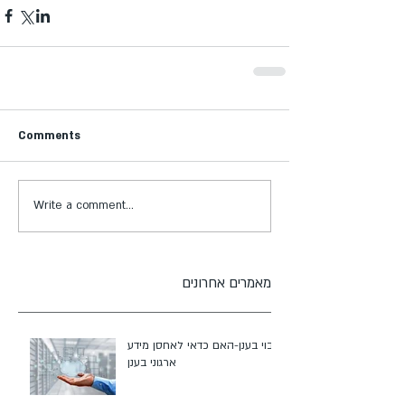
Comments
Write a comment...
מאמרים אחרונים
גיבוי בענן-האם כדאי לאחסן מידע
ארגוני בענן